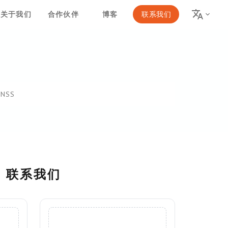
关于我们
合作伙伴
博客
联系我们
NSS
联系我们