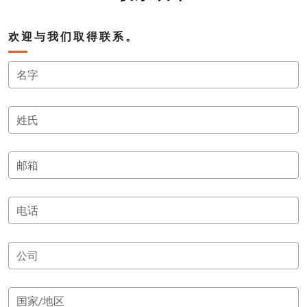
欢迎与我们取得联系。
名字
姓氏
邮箱
电话
公司
国家/地区