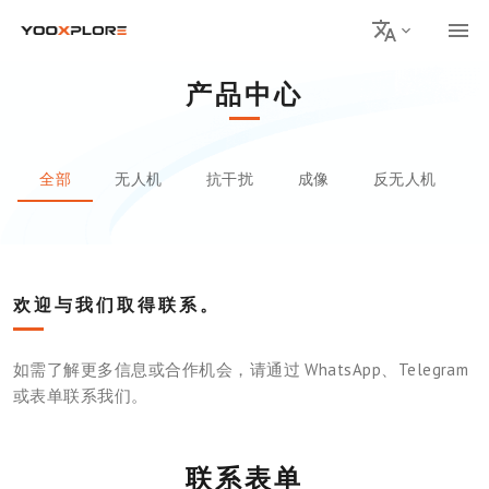
产品中心
全部
无人机
抗干扰
成像
反无人机
欢迎与我们取得联系。
如需了解更多信息或合作机会，请通过 WhatsApp、Telegram
或表单联系我们。
联系表单