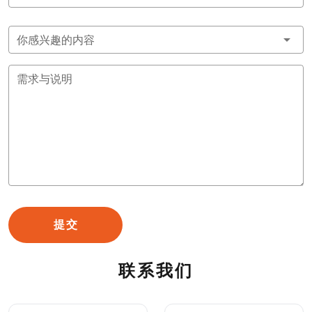
你感兴趣的内容
需求与说明
提交
联系我们