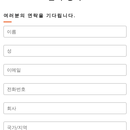
여러분의 연락을 기다립니다.
이름
성
이메일
전화번호
회사
국가/지역