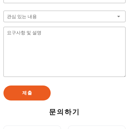
관심 있는 내용
요구사항 및 설명
제출
문의하기