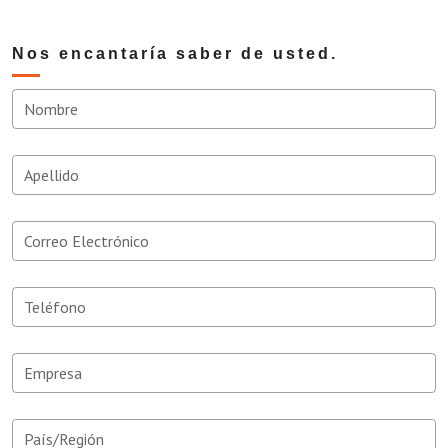
Nos encantaría saber de usted.
Nombre
Apellido
Correo Electrónico
Teléfono
Empresa
País/Región