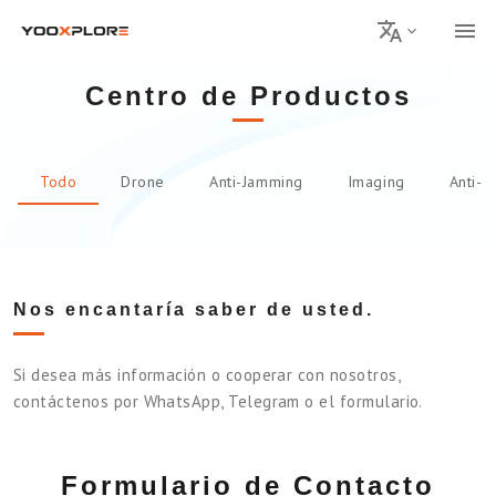
Centro de Productos
Todo
Drone
Anti-Jamming
Imaging
Anti-D
Nos encantaría saber de usted.
Si desea más información o cooperar con nosotros,
contáctenos por WhatsApp, Telegram o el formulario.
Formulario de Contacto