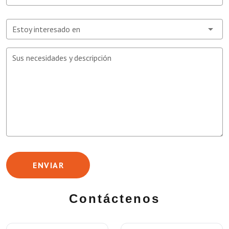
Estoy interesado en
Sus necesidades y descripción
ENVIAR
Contáctenos