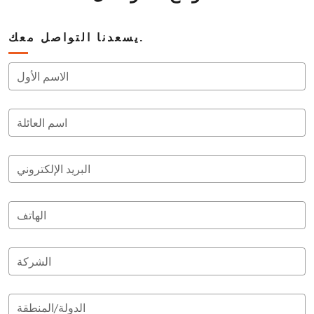
يسعدنا التواصل معك.
الاسم الأول
اسم العائلة
البريد الإلكتروني
الهاتف
الشركة
الدولة/المنطقة