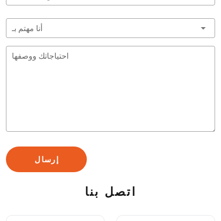
أنا مهتم بـ
احتياجاتك ووصفها
إرسال
اتصل بنا