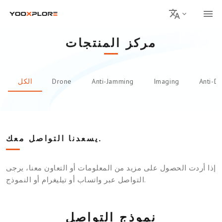
مركز المنتجات
Anti-D
Imaging
Anti-Jamming
Drone
الكل
يسعدنا التواصل معك.
إذا أردت الحصول على مزيد من المعلومات أو التعاون معنا، يرجى
التواصل عبر واتساب أو تيليغرام أو النموذج.
نموذج التواصل