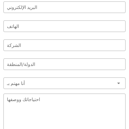
البريد الإلكتروني
الهاتف
الشركة
الدولة/المنطقة
أنا مهتم بـ
احتياجاتك ووصفها