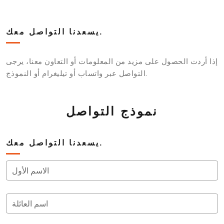
يسعدنا التواصل معك.
إذا أردت الحصول على مزيد من المعلومات أو التعاون معنا، يرجى
التواصل عبر واتساب أو تيليغرام أو النموذج.
نموذج التواصل
يسعدنا التواصل معك.
الاسم الأول
اسم العائلة