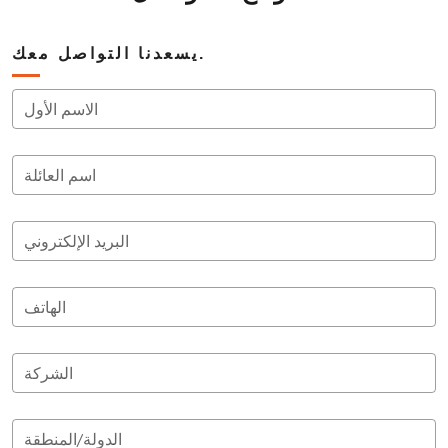
يسعدنا التواصل معك.
الاسم الأول
اسم العائلة
البريد الإلكتروني
الهاتف
الشركة
الدولة/المنطقة