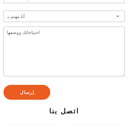
أنا مهتم بـ
احتياجاتك ووصفها
إرسال
اتصل بنا