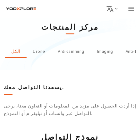
مركز المنتجات
Anti-D
Imaging
Anti-Jamming
Drone
الكل
يسعدنا التواصل معك.
إذا أردت الحصول على مزيد من المعلومات أو التعاون معنا، يرجى
التواصل عبر واتساب أو تيليغرام أو النموذج.
نموذج التواصل